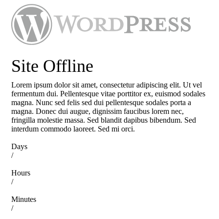
Site Offline
Lorem ipsum dolor sit amet, consectetur adipiscing elit. Ut vel
fermentum dui. Pellentesque vitae porttitor ex, euismod sodales
magna. Nunc sed felis sed dui pellentesque sodales porta a
magna. Donec dui augue, dignissim faucibus lorem nec,
fringilla molestie massa. Sed blandit dapibus bibendum. Sed
interdum commodo laoreet. Sed mi orci.
Days
/
Hours
/
Minutes
/