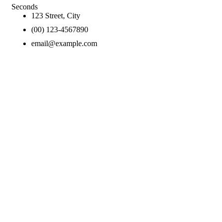
Seconds
123 Street, City
(00) 123-4567890
email@example.com